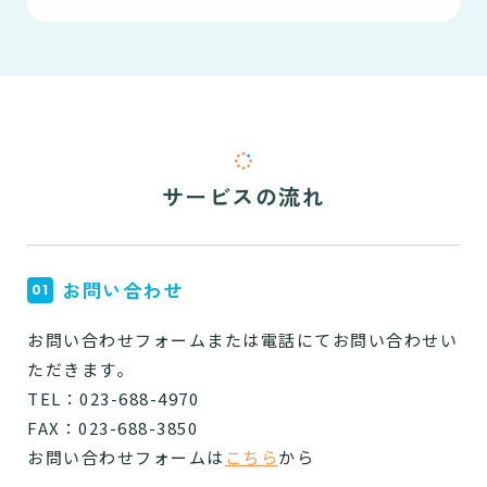
サービスの流れ
お問い合わせ
お問い合わせフォームまたは電話にてお問い合わせい
ただきます。
TEL：023-688-4970
FAX：023-688-3850
お問い合わせフォームは
こちら
から