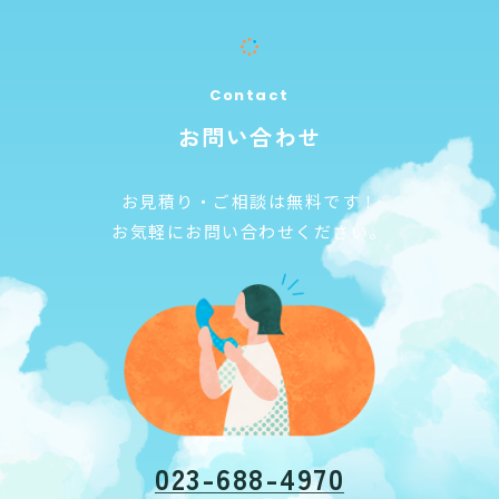
Contact
お問い合わせ
お見積り・ご相談は無料です！
お気軽にお問い合わせください。
023-688-4970