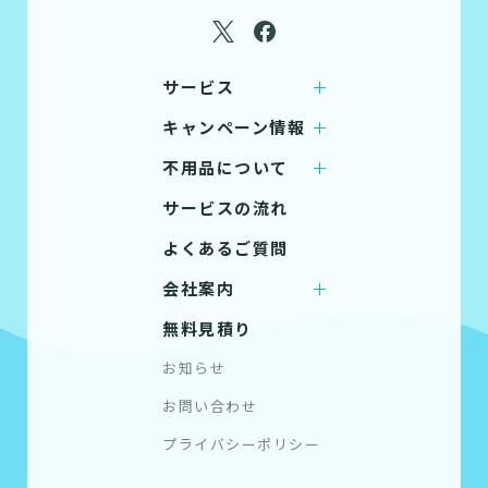
サービス
キャンペーン情報
不用品について
サービスの流れ
よくあるご質問
会社案内
無料見積り
お知らせ
お問い合わせ
プライバシーポリシー