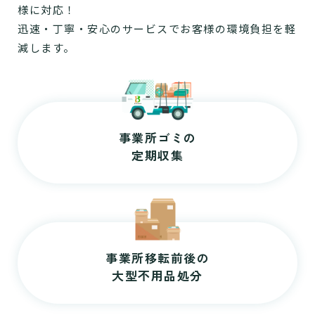
様に対応！
迅速・丁寧・安心のサービスでお客様の環境負担を軽
減します。
事業所ゴミの
定期収集
事業所移転前後の
大型不用品処分