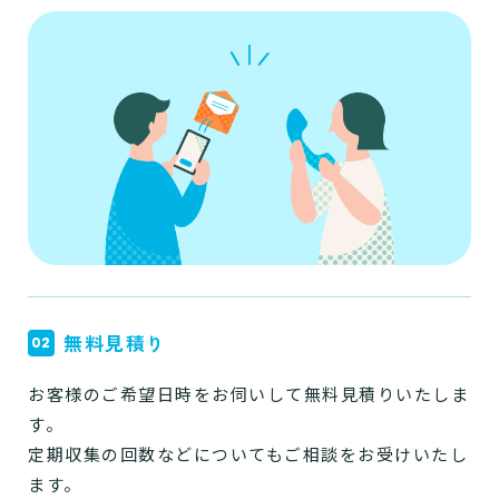
無料見積り
お客様のご希望日時をお伺いして無料見積りいたしま
す。
定期収集の回数などについてもご相談をお受けいたし
ます。