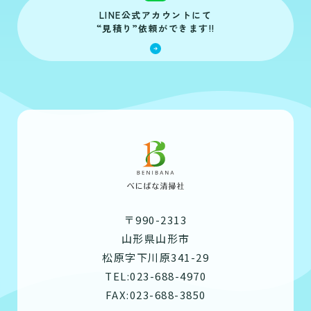
LINE公式アカウントにて
“見積り”依頼ができます!!
〒990-2313
山形県山形市
松原字下川原341-29
TEL:023-688-4970
FAX:023-688-3850