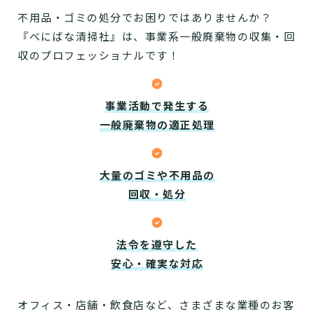
不用品・ゴミの処分でお困りではありませんか？
『べにばな清掃社』は、事業系一般廃棄物の収集・回
収のプロフェッショナルです！
事業活動で発生する
一般廃棄物の適正処理
大量のゴミや不用品の
回収・処分
法令を遵守した
安心・確実な対応
オフィス・店舗・飲食店など、さまざまな業種のお客