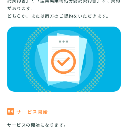
託契約書」と「産業廃棄物処分委託契約書」のご契約
があります。
どちらか、または両方のご契約をいただきます。
サービス開始
サービスの開始になります。