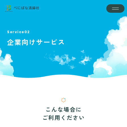
Service02
企業向けサービス
こんな場合に
ご利用ください