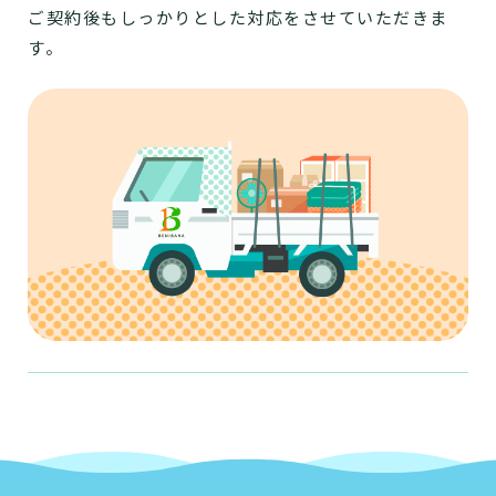
ご契約後もしっかりとした対応をさせていただきま
す。