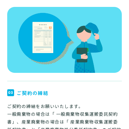
ご契約の締結
ご契約の締結をお願いいたします。
一般廃棄物の場合は「 一般廃棄物収集運搬委託契約
書」、産業廃棄物の場合は「 産業廃棄物収集運搬委