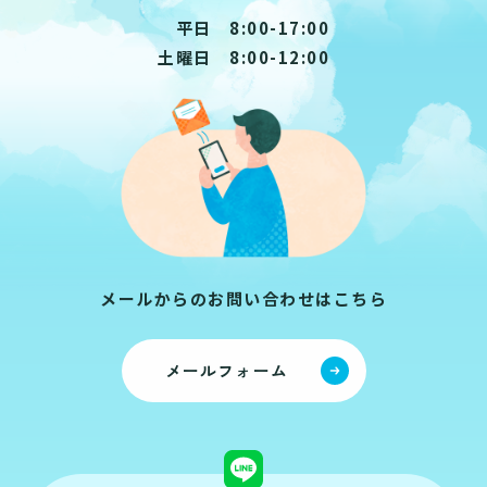
平日 8:00-17:00
土曜日 8:00-12:00
メールからのお問い合わせはこちら
メールフォーム