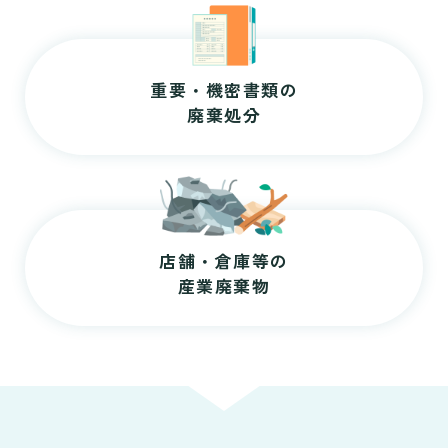
重要・機密書類の
廃棄処分
店舗・倉庫等の
産業廃棄物