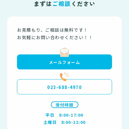
まずは
ご相談
ください
お見積もり、ご相談は無料です！
お気軽にお問い合わせください！！
メールフォーム
023-688-4970
受付時間
平日 8:00-17:00
土曜日 8:00-12:00